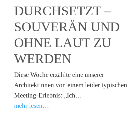
DURCHSETZT –
SOUVERÄN UND
OHNE LAUT ZU
WERDEN
Diese Woche erzählte eine unserer
Architektinnen von einem leider typischen
Meeting-Erlebnis: „Ich…
mehr lesen…