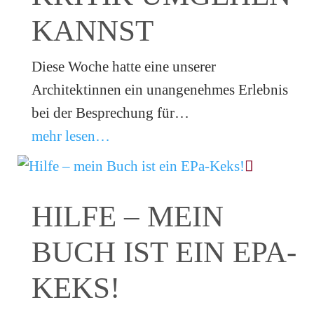
KANNST
Diese Woche hatte eine unserer
Architektinnen ein unangenehmes Erlebnis
bei der Besprechung für…
mehr lesen…
HILFE – MEIN
BUCH IST EIN EPA-
KEKS!