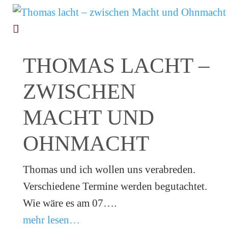
THOMAS LACHT –
ZWISCHEN
MACHT UND
OHNMACHT
Thomas und ich wollen uns verabreden.
Verschiedene Termine werden begutachtet.
Wie wäre es am 07….
mehr lesen…