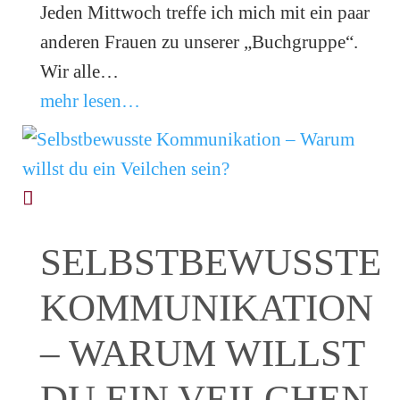
Jeden Mittwoch treffe ich mich mit ein paar
anderen Frauen zu unserer „Buchgruppe“.
Wir alle…
mehr lesen…
SELBSTBEWUSSTE
KOMMUNIKATION
– WARUM WILLST
DU EIN VEILCHEN