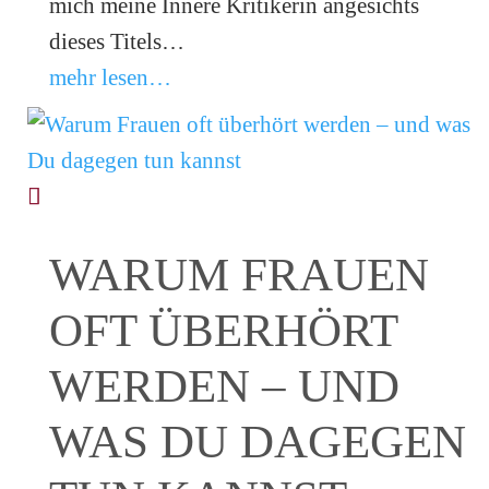
mich meine Innere Kritikerin angesichts
dieses Titels…
mehr lesen…
WARUM FRAUEN
OFT ÜBERHÖRT
WERDEN – UND
WAS DU DAGEGEN