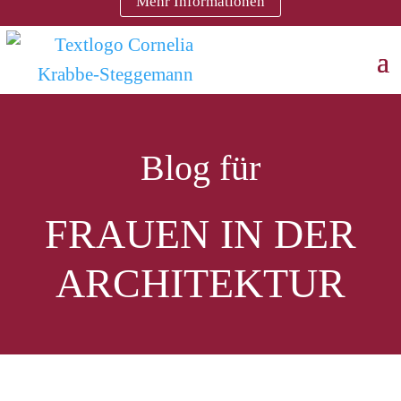
Mehr Informationen
Blog für
FRAUEN IN DER
ARCHITEKTUR