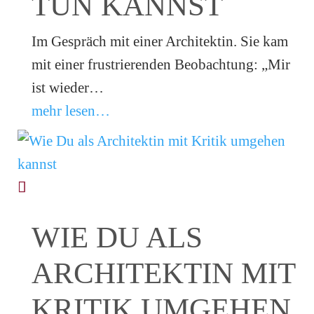
TUN KANNST
Im Gespräch mit einer Architektin. Sie kam
mit einer frustrierenden Beobachtung: „Mir
ist wieder…
mehr lesen…
WIE DU ALS
ARCHITEKTIN MIT
KRITIK UMGEHEN