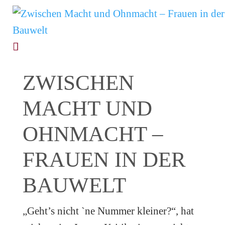
ZWISCHEN
MACHT UND
OHNMACHT –
FRAUEN IN DER
BAUWELT
„Geht’s nicht `ne Nummer kleiner?“, hat