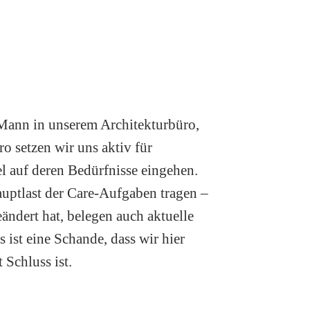
 Mann in unserem Architekturbüro,
o setzen wir uns aktiv für
l auf deren Bedürfnisse eingehen.
auptlast der Care-Aufgaben tragen –
ändert hat, belegen auch aktuelle
 ist eine Schande, dass wir hier
 Schluss ist.