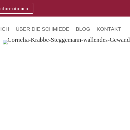
Informationen
ICH
ÜBER DIE SCHMIEDE
BLOG
KONTAKT