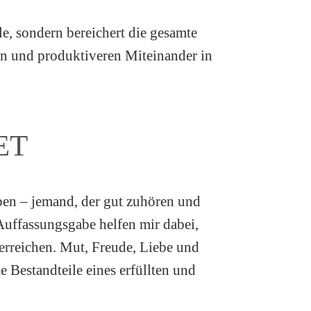
e, sondern bereichert die gesamte
n und produktiveren Miteinander in
ET
eben – jemand, der gut zuhören und
Auffassungsgabe helfen mir dabei,
erreichen. Mut, Freude, Liebe und
le Bestandteile eines erfüllten und