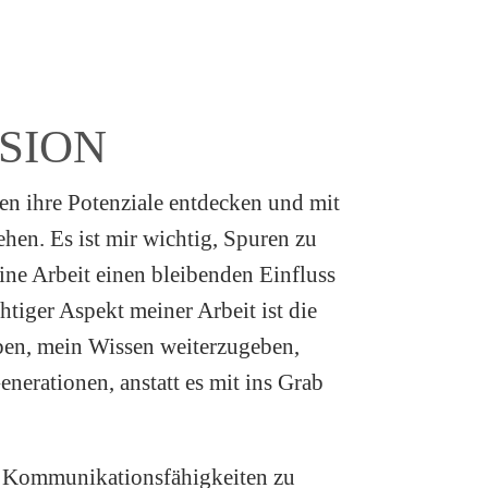
SION
en ihre Potenziale entdecken und mit
hen. Es ist mir wichtig, Spuren zu
ine Arbeit einen bleibenden Einfluss
htiger Aspekt meiner Arbeit ist die
eben, mein Wissen weiterzugeben,
nerationen, anstatt es mit ins Grab
ne Kommunikationsfähigkeiten zu