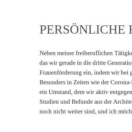
PERSÖNLICHE 
Neben meiner freiberuflichen Tätigk
das wir gerade in die dritte Generat
Frauenförderung ein, indem wir bei 
Besonders in Zeiten wie der Corona-
ein Umstand, dem wir aktiv entgegen
Studien und Befunde aus der Architek
noch nicht weiter sind, und ich möch