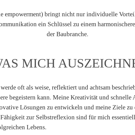
 empowerment) bringt nicht nur individuelle Vorteil
Kommunikation ein Schlüssel zu einem harmonischere
der Baubranche.
AS MICH AUSZEICHN
 werde oft als weise, reflektiert und achtsam beschri
ere begeistern kann. Meine Kreativität und schnelle 
ovative Lösungen zu entwickeln und meine Ziele zu 
 Fähigkeit zur Selbstreflexion sind für mich essentiel
olgreichen Lebens.